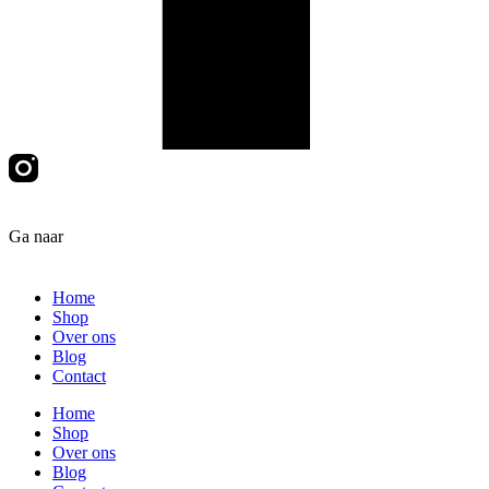
Ga naar
Home
Shop
Over ons
Blog
Contact
Home
Shop
Over ons
Blog