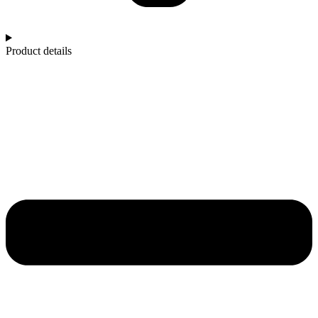
Product details