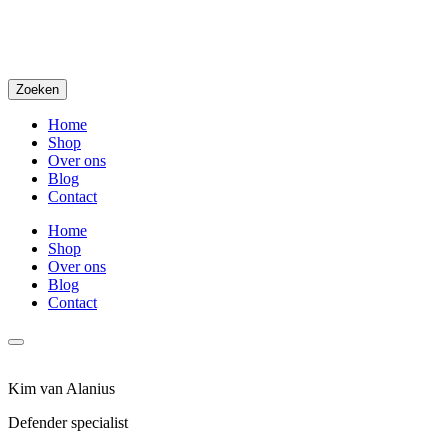
Zoeken
Home
Shop
Over ons
Blog
Contact
Home
Shop
Over ons
Blog
Contact
Kim van Alanius
Defender specialist