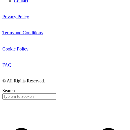
Contact
Privacy Policy
Terms and Conditions
Cookie Policy
FAQ
© All Rights Reserved.
Search