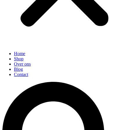
Home
Shop
Over ons
Blog
Contact