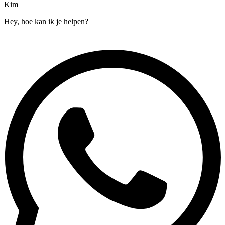
Kim
Hey, hoe kan ik je helpen?