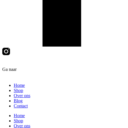
Ga naar
Home
Shop
Over ons
Blog
Contact
Home
Shop
Over ons