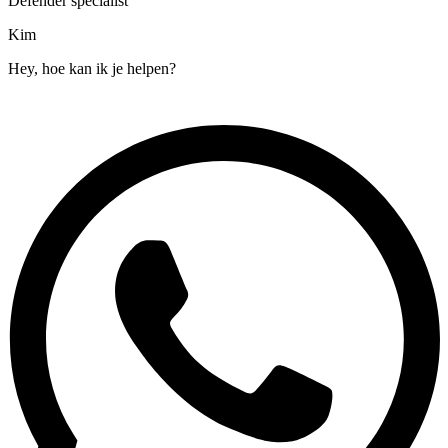
Defender specialist
Kim
Hey, hoe kan ik je helpen?