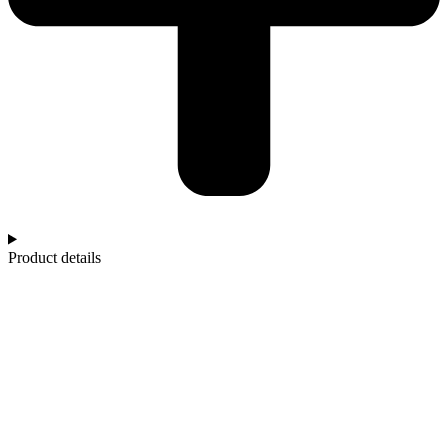
Product details