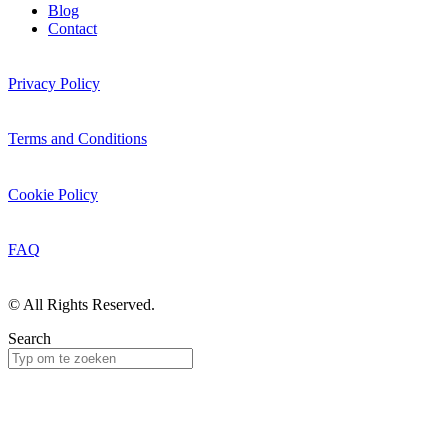
Blog
Contact
Privacy Policy
Terms and Conditions
Cookie Policy
FAQ
© All Rights Reserved.
Search