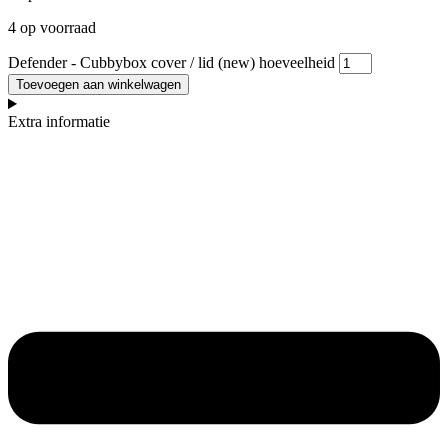
4 op voorraad
Defender - Cubbybox cover / lid (new) hoeveelheid
Toevoegen aan winkelwagen
Extra informatie