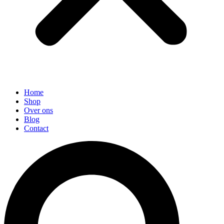
Home
Shop
Over ons
Blog
Contact